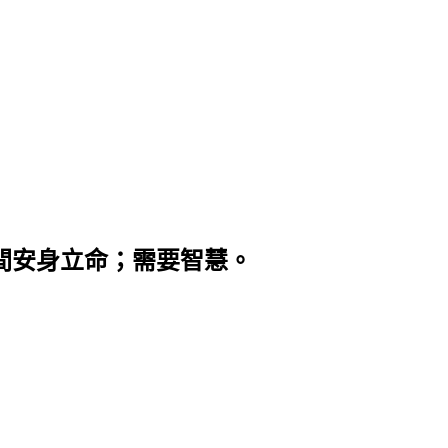
間安身立命；需要智慧。