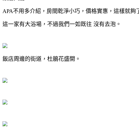
APA不用多介紹，房間乾淨小巧，價格實惠，這樣就夠
這一家有大浴場，不過我們一如既往 沒有去泡。
飯店周邊的街道，杜鵑花盛開。