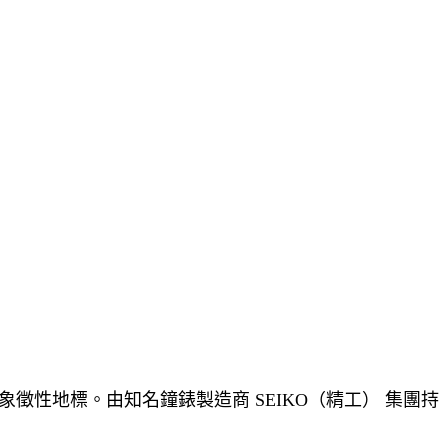
的象徵性地標。由知名鐘錶製造商 SEIKO（精工） 集團持