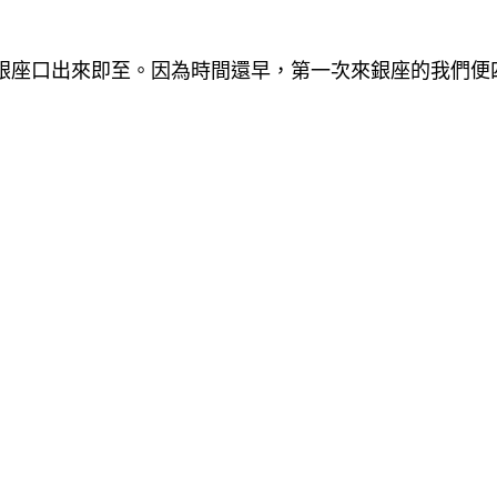
銀座口出來即至。因為時間還早，第一次來銀座的我們便