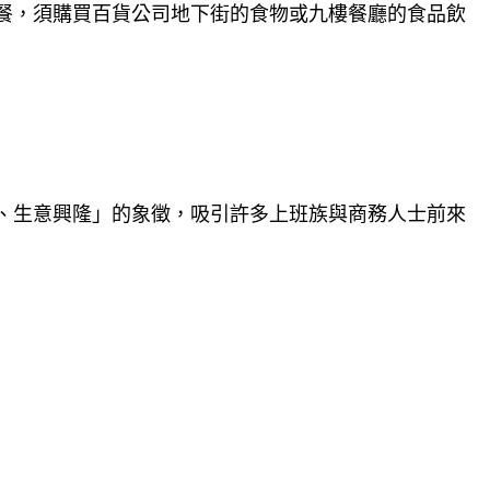
餐，須購買百貨公司地下街的食物或九樓餐廳的食品飲
、生意興隆」的象徵，吸引許多上班族與商務人士前來