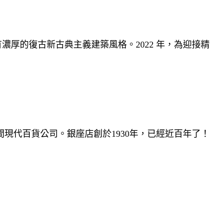
濃厚的復古新古典主義建築風格。2022 年，為迎接精
首間現代百貨公司。銀座店創於1930年，已經近百年了！