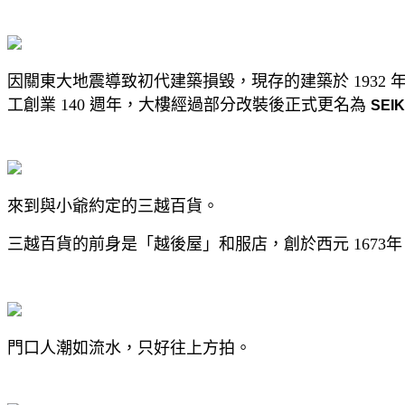
因關東大地震導致初代建築損毀，現存的建築於 1932
工創業 140 週年，大樓經過部分改裝後正式更名為
SEI
來到與小爺約定的三越百貨。
三越百貨的前身是「越後屋」和服店，創於西元 1673年
門口人潮如流水，只好往上方拍。